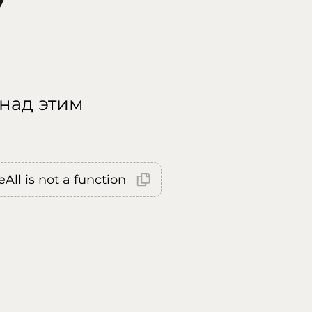
 над этим
All is not a function