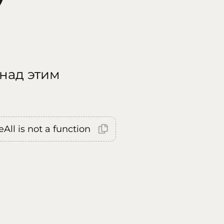
 над этим
All is not a function