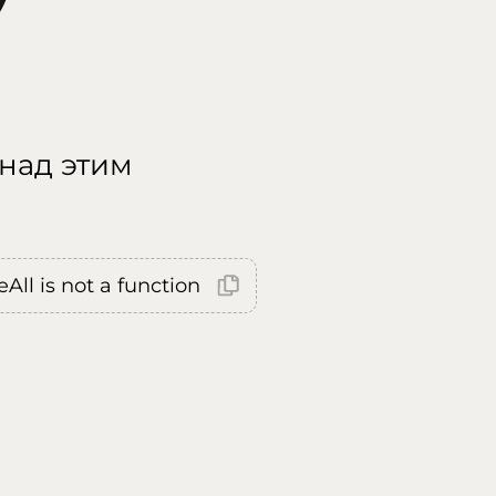
 над этим
All is not a function